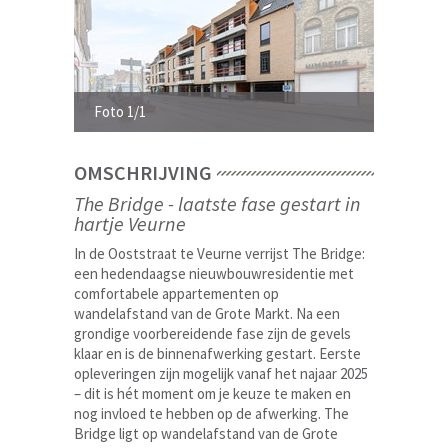
Foto 1/1
OMSCHRIJVING
The Bridge - laatste fase gestart in
hartje Veurne
In de Ooststraat te Veurne verrijst The Bridge:
een hedendaagse nieuwbouwresidentie met
comfortabele appartementen op
wandelafstand van de Grote Markt. Na een
grondige voorbereidende fase zijn de gevels
klaar en is de binnenafwerking gestart. Eerste
opleveringen zijn mogelijk vanaf het najaar 2025
– dit is hét moment om je keuze te maken en
nog invloed te hebben op de afwerking. The
Bridge ligt op wandelafstand van de Grote