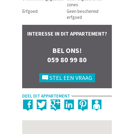
zones
Erfgoed:
Geen beschermd
erfgoed
INTERESSE IN DIT APPARTEMENT?
BEL ONS!
059 80 99 80
STEL EEN VRAAG
DEEL DIT APPARTEMENT