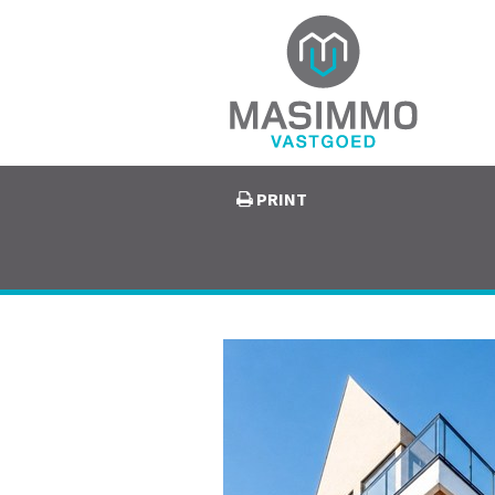
PRINT