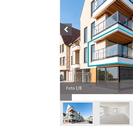
Foto 1/8