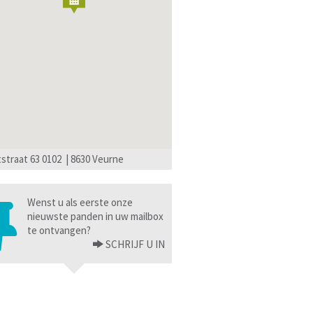
straat 63 0102 | 8630 Veurne
Wenst u als eerste onze
nieuwste panden in uw mailbox
te ontvangen?
SCHRIJF U IN