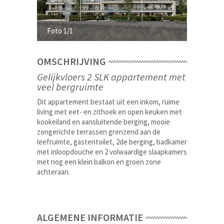
Foto 1/1
OMSCHRIJVING
Gelijkvloers 2 SLK appartement met
veel bergruimte
Dit appartement bestaat uit een inkom, ruime
living met eet- en zithoek en open keuken met
kookeiland en aansluitende berging, mooie
zongerichte terrassen grenzend aan de
leefruimte, gastentoilet, 2de berging, badkamer
met inloopdouche en 2 volwaardige slaapkamers
met nog een klein balkon en groen zone
achteraan.
ALGEMENE INFORMATIE