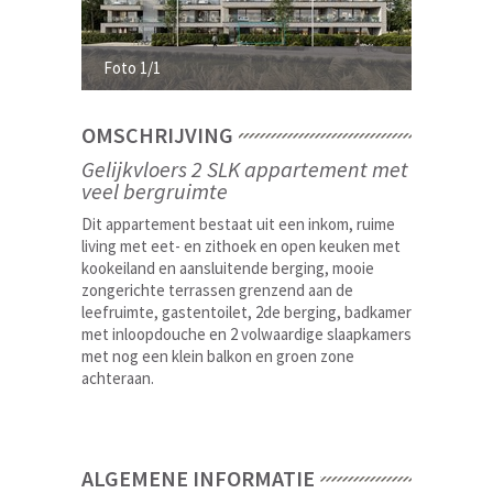
Foto 1/1
OMSCHRIJVING
Gelijkvloers 2 SLK appartement met
veel bergruimte
Dit appartement bestaat uit een inkom, ruime
living met eet- en zithoek en open keuken met
kookeiland en aansluitende berging, mooie
zongerichte terrassen grenzend aan de
leefruimte, gastentoilet, 2de berging, badkamer
met inloopdouche en 2 volwaardige slaapkamers
met nog een klein balkon en groen zone
achteraan.
ALGEMENE INFORMATIE