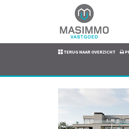
TERUG NAAR OVERZICHT
P