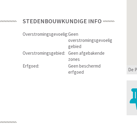
STEDENBOUWKUNDIGE INFO
Overstromingsgevoelig:
Geen
overstromingsgevoelig
gebied
Overstromingsgebied:
Geen afgebakende
zones
Erfgoed:
Geen beschermd
De P
erfgoed