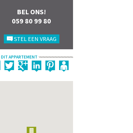
BEL ONS!
059 80 99 80
STEL EEN VRAAG
 DIT APPARTEMENT