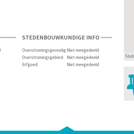
STEDENBOUWKUNDIGE INFO
0
Overstromingsgevoelig:
Niet meegedeeld
Stat
Overstromingsgebied:
Niet meegedeeld
Erfgoed:
Niet meegedeeld