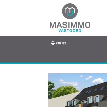
PRINT