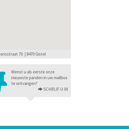
ionsstraat 70 | 8470 Gistel
Wenst u als eerste onze
nieuwste panden in uw mailbox
te ontvangen?
SCHRIJF U IN