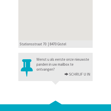
Stationsstraat 70 | 8470 Gistel
Wenst u als eerste onze nieuwste
panden in uw mailbox te
ontvangen?
SCHRIJF U IN