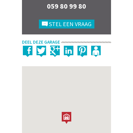
059 80 99 80
STEL EEN VRAAG
DEEL DEZE GARAGE